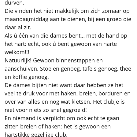
durven.
Die vinden het niet makkelijk om zich zomaar op
maandagmiddag aan te dienen, bij een groep die
daar al zit.
Als ú één van die dames bent… met de hand op
het hart: echt, ook ú bent gewoon van harte
welkom!!!
Natuurlijk! Gewoon binnenstappen en
aanschuiven. Stoelen genoeg, tafels genoeg, thee
en koffie genoeg.
De dames bijten niet want daar hebben ze het
veel te druk voor met haken, breien, borduren en
over van alles en nog wat kletsen. Het clubje is
niet voor niets zo snel gegroeid!
En niemand is verplicht om ook echt te gaan
zitten breien of haken; het is gewoon een
hartstikke gezellige club.