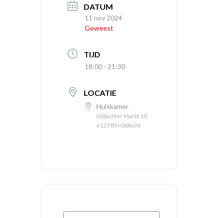
DATUM
11 nov 2024
Geweest
TIJD
18:00 - 21:30
LOCATIE
Huiskamer
Obbichter Markt 10,
6125 BN Obbicht