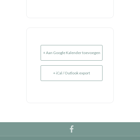
+ Aan Google Kalender toevoegen
+ iCal / Outlook export