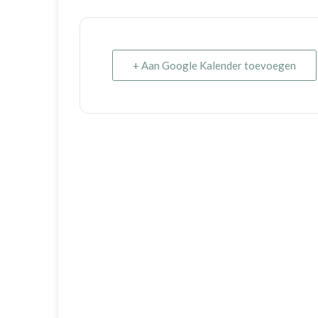
+ Aan Google Kalender toevoegen