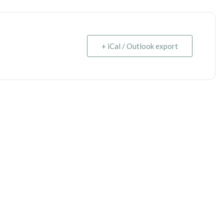
+ iCal / Outlook export