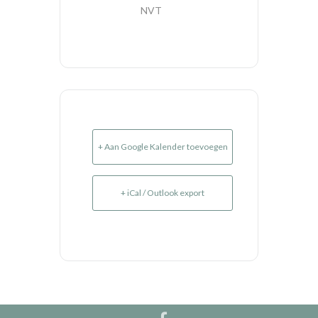
NVT
+ Aan Google Kalender toevoegen
+ iCal / Outlook export