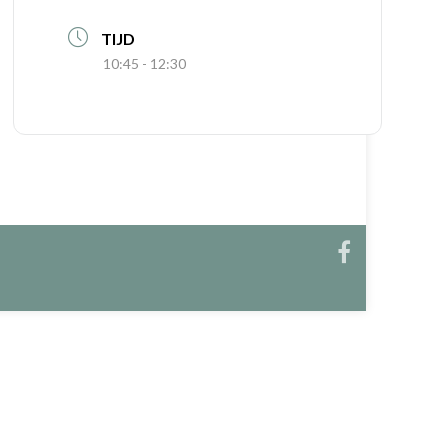
TIJD
10:45 - 12:30