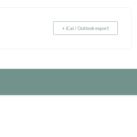
+ iCal / Outlook export