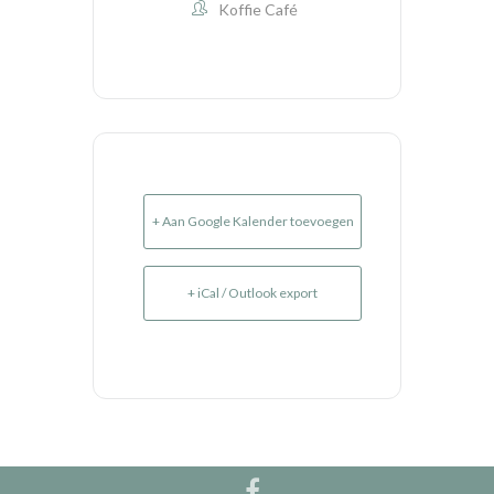
Koffie Café
+ Aan Google Kalender toevoegen
+ iCal / Outlook export