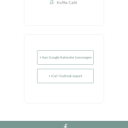
Koffie Café
+ Aan Google Kalender toevoegen
+ iCal / Outlook export