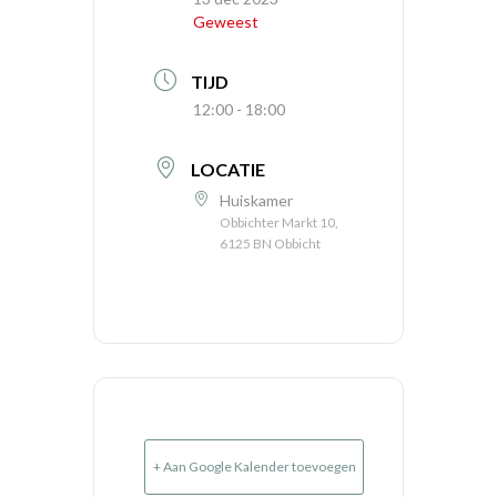
Geweest
TIJD
12:00 - 18:00
LOCATIE
Huiskamer
Obbichter Markt 10,
6125 BN Obbicht
+ Aan Google Kalender toevoegen