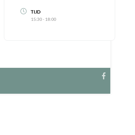
TIJD
15:30 - 18:00