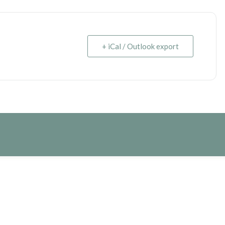
+ iCal / Outlook export