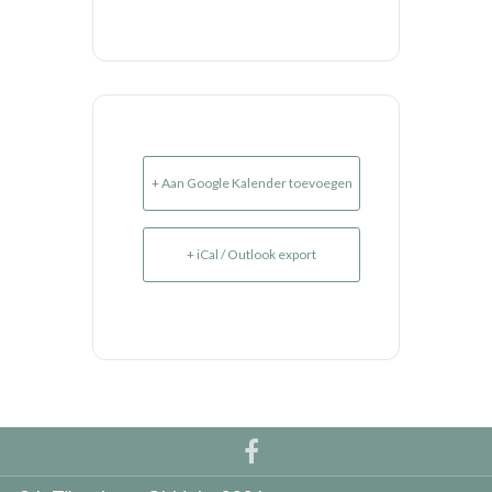
+ Aan Google Kalender toevoegen
+ iCal / Outlook export