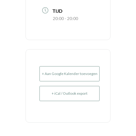
TIJD
20:00 - 20:00
+ Aan Google Kalender toevoegen
+ iCal / Outlook export