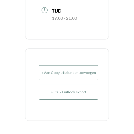
TIJD
19:00 - 21:00
+ Aan Google Kalender toevoegen
+ iCal / Outlook export