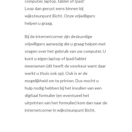
computer, laptop, tablet of Ipad?
Loop dan gerust eens binnen bij
wijksteunpunt Bicht. Onze vrijwilligers
helpen u graag.
Bij de internetcorner zijn deskundige
vrijwilligers aanwezig die u graag helpen met
vragen over het gebruik van uw computer. U
kunt u eigen laptop of ipad/tablet
meenemen (dit heeft de voorkeur want daar
werkt u thuis ook op). Ook is er de
mogelijkheid om te printen. Dus mocht u
hulp nodig hebben bij het invullen van een
digitaal formulier (en eventueel het
uitprinten van het formulier) kom dan naar de
internetcorner in wijksteunpunt Bicht.