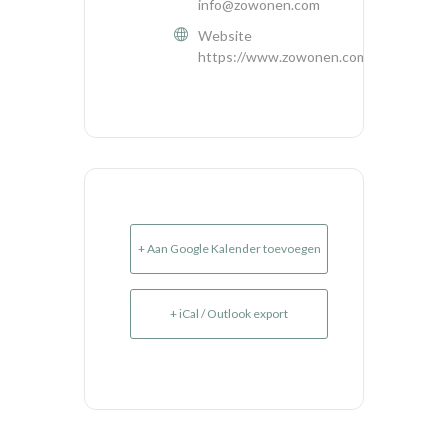
info@zowonen.com
Website
https://www.zowonen.com/
+ Aan Google Kalender toevoegen
+ iCal / Outlook export