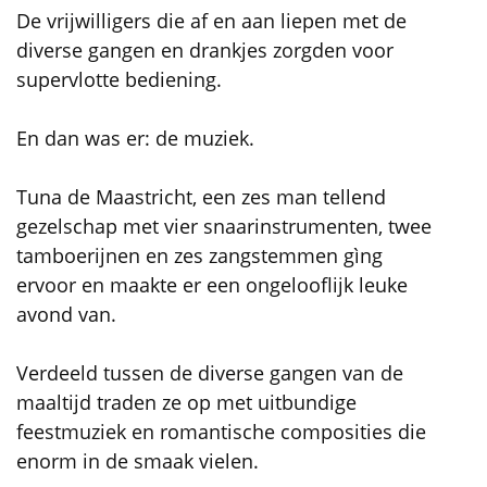
De vrijwilligers die af en aan liepen met de
diverse gangen en drankjes zorgden voor
supervlotte bediening.
En dan was er: de muziek.
Tuna de Maastricht, een zes man tellend
gezelschap met vier snaarinstrumenten, twee
tamboerijnen en zes zangstemmen gìng
ervoor en maakte er een ongelooflijk leuke
avond van.
Verdeeld tussen de diverse gangen van de
maaltijd traden ze op met uitbundige
feestmuziek en romantische composities die
enorm in de smaak vielen.