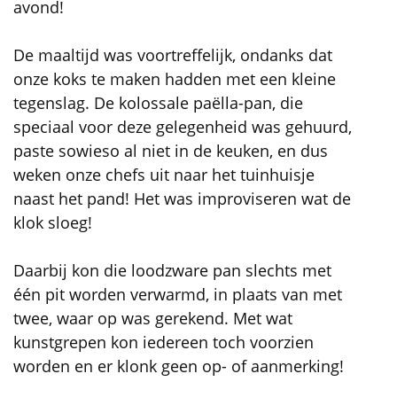
avond!
De maaltijd was voortreffelijk, ondanks dat
onze koks te maken hadden met een kleine
tegenslag. De kolossale paëlla-pan, die
speciaal voor deze gelegenheid was gehuurd,
paste sowieso al niet in de keuken, en dus
weken onze chefs uit naar het tuinhuisje
naast het pand! Het was improviseren wat de
klok sloeg!
Daarbij kon die loodzware pan slechts met
één pit worden verwarmd, in plaats van met
twee, waar op was gerekend. Met wat
kunstgrepen kon iedereen toch voorzien
worden en er klonk geen op- of aanmerking!