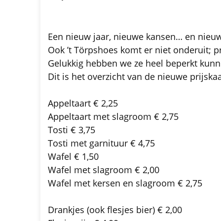
Een nieuw jaar, nieuwe kansen… en nieuw
Ook ’t Törpshoes komt er niet onderuit; p
Gelukkig hebben we ze heel beperkt kun
Dit is het overzicht van de nieuwe prijskaa
Appeltaart € 2,25
Appeltaart met slagroom € 2,75
Tosti € 3,75
Tosti met garnituur € 4,75
Wafel € 1,50
Wafel met slagroom € 2,00
Wafel met kersen en slagroom € 2,75
Drankjes (ook flesjes bier) € 2,00