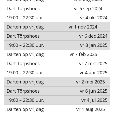
vr 6 sep 2024
vr 4 okt 2024
vr 1 nov 2024
vr 6 dec 2024
vr 3 jan 2025
vr 7 feb 2025
vr 7 mrt 2025
vr 4 apr 2025
vr 2 mei 2025
vr 6 jun 2025
vr 4 jul 2025
vr 1 aug 2025