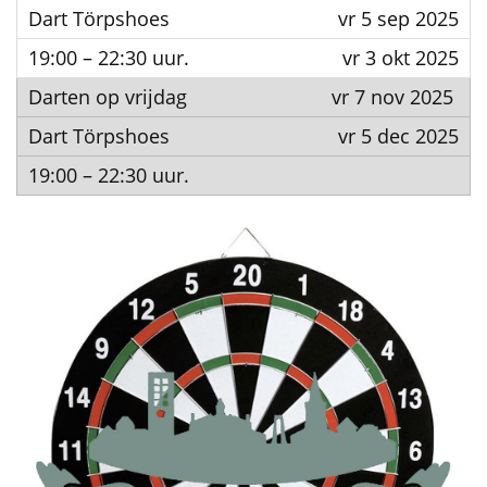
vr 5 sep 2025
vr 3 okt 2025
vr 7 nov 2025
vr 5 dec 2025