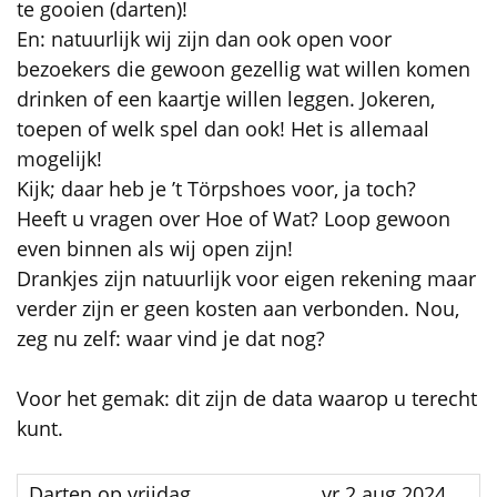
te gooien (darten)!
En: natuurlijk wij zijn dan ook open voor
bezoekers die gewoon gezellig wat willen komen
drinken of een kaartje willen leggen. Jokeren,
toepen of welk spel dan ook! Het is allemaal
mogelijk!
Kijk; daar heb je ’t Törpshoes voor, ja toch?
Heeft u vragen over Hoe of Wat? Loop gewoon
even binnen als wij open zijn!
Drankjes zijn natuurlijk voor eigen rekening maar
verder zijn er geen kosten aan verbonden. Nou,
zeg nu zelf: waar vind je dat nog?
Voor het gemak: dit zijn de data waarop u terecht
kunt.
vr 2 aug 2024